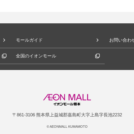
モールガイド
お問い合わ
全国のイオンモール
〒861-3106 熊本県上益城郡嘉島町大字上島字長池2232
©
AEONMALL KUMAMOTO