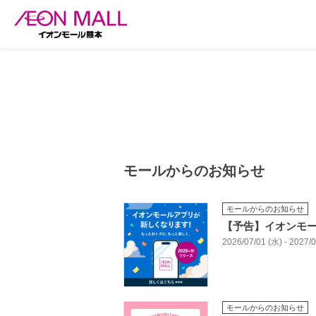
モールからのお知らせ
モールからのお知らせ
【予告】イオンモ
2026/07/01 (水) - 2027
モールからのお知らせ